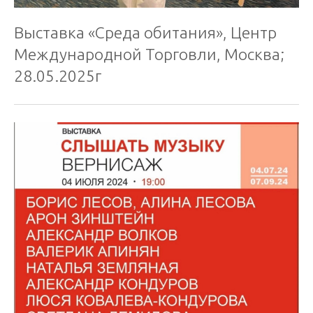
Выставка «Среда обитания», Центр
Международной Торговли, Москва;
28.05.2025г