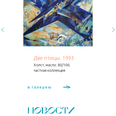
Две птицы. 1993
Холст, масло. 80/100;
частная коллекция
в галерею