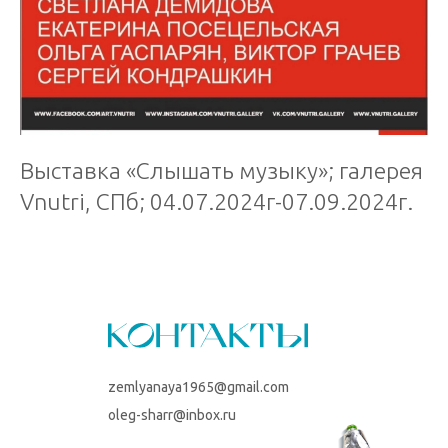
Выставка «Слышать музыку»; галерея
Vnutri, СПб; 04.07.2024г-07.09.2024г.
zemlyanaya1965@gmail.com
oleg-sharr@inbox.ru