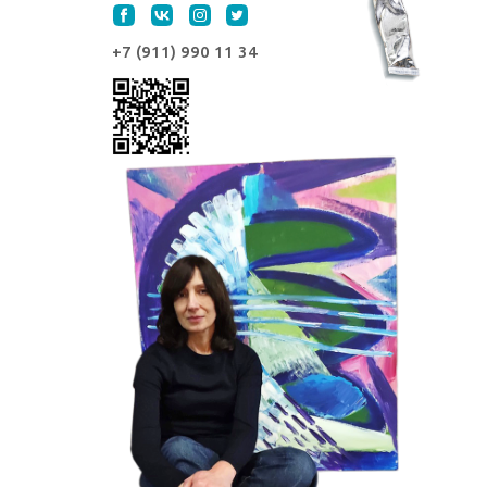
+7 (911) 990 11 34